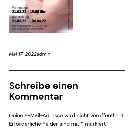
Mai 17, 2022
admin
Schreibe einen
Kommentar
Deine E-Mail-Adresse wird nicht veröffentlicht.
Erforderliche Felder sind mit
*
markiert