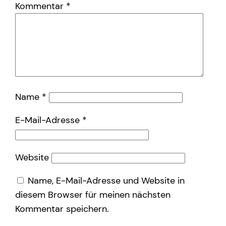
Kommentar
*
Name
*
E-Mail-Adresse
*
Website
Name, E-Mail-Adresse und Website in
diesem Browser für meinen nächsten
Kommentar speichern.